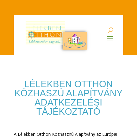
LÉLEKBEN OTTHON
KÖZHASZÚ ALAPÍTVÁNY
ADATKEZELÉSI
TÁJÉKOZTATÓ
A Lélekben Otthon Közhasznú Alapítvány az Európai