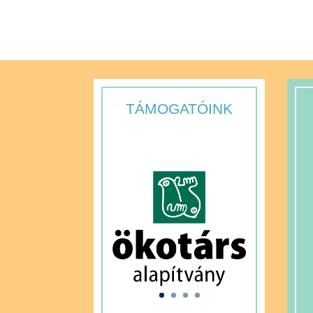
TÁMOGATÓINK