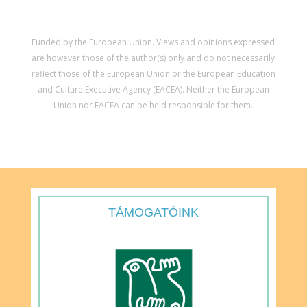
Funded by the European Union. Views and opinions expressed
are however those of the author(s) only and do not necessarily
reflect those of the European Union or the European Education
and Culture Executive Agency (EACEA). Neither the European
Union nor EACEA can be held responsible for them.
TÁMOGATÓINK