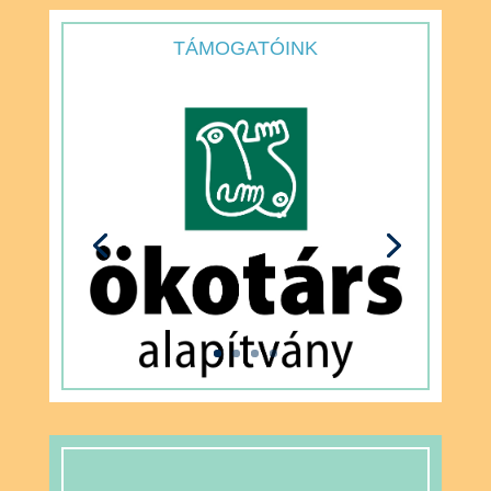
TÁMOGATÓINK