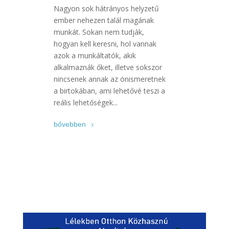
Nagyon sok hátrányos helyzetű
ember nehezen talál magának
munkát. Sokan nem tudják,
hogyan kell keresni, hol vannak
azok a munkáltatók, akik
alkalmaznák őket, illetve sokszor
nincsenek annak az önismeretnek
a birtokában, ami lehetővé teszi a
reális lehetőségek...
bővebben