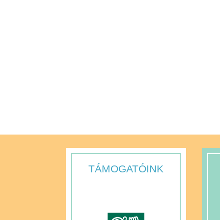
TÁMOGATÓINK