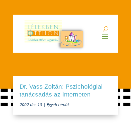
Dr. Vass Zoltán: Pszichológiai
tanácsadás az Interneten
2002 dec 18
|
Egyéb témák