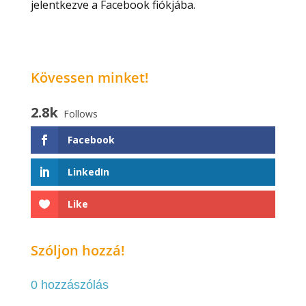
jelentkezve a Facebook fiókjába.
Kövessen minket!
2.8k
Follows
Facebook
LinkedIn
Like
Szóljon hozzá!
0 hozzászólás