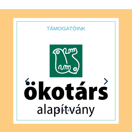
TÁMOGATÓINK