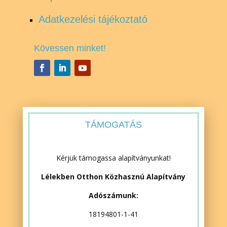
Adatkezelési tájékoztató
Kövessen minket!
TÁMOGATÁS
Kérjük támogassa alapítványunkat!
Lélekben Otthon Közhasznú Alapítvány
Adószámunk:
18194801-1-41