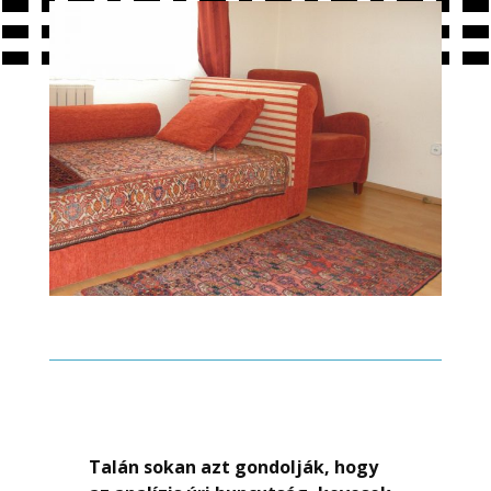
Talán sokan azt gondolják, hogy