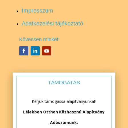
Impresszum
Adatkezelési tájékoztató
Kövessen minket!
TÁMOGATÁS
Kérjük támogassa alapítványunkat!
Lélekben Otthon Közhasznú Alapítvány
Adószámunk: