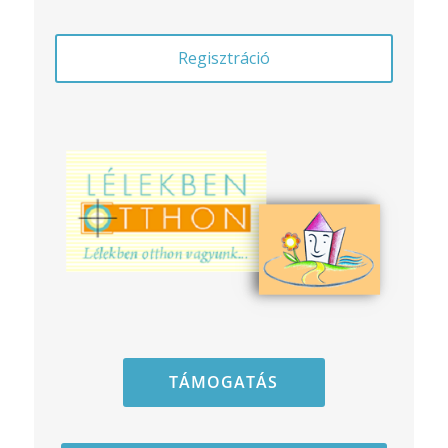
Regisztráció
TÁMOGATÁS