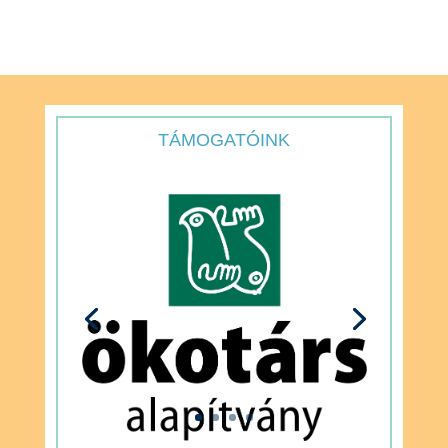
TÁMOGATÓINK