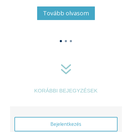
Tovább olvasom
7
KORÁBBI BEJEGYZÉSEK
Bejelentkezés