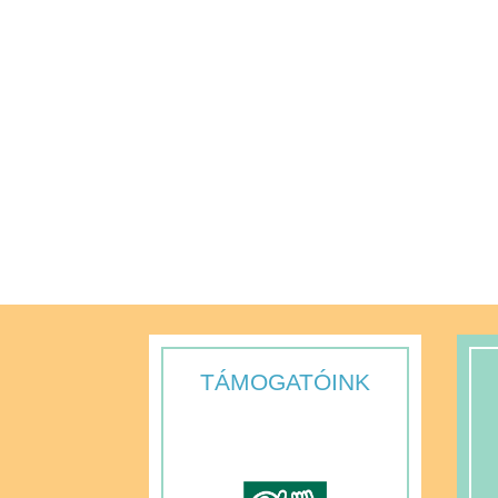
TÁMOGATÓINK