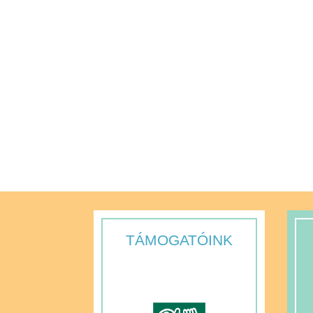
TÁMOGATÓINK