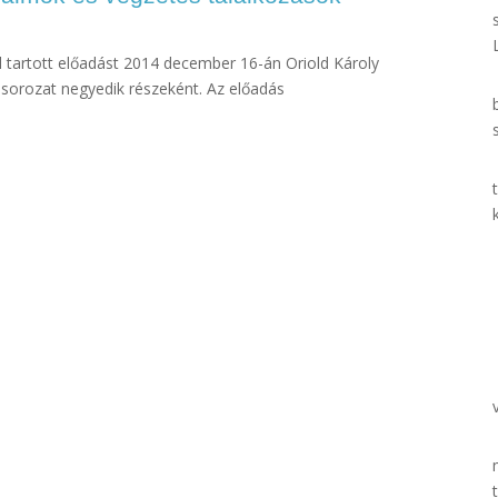
 tartott előadást 2014 december 16-án Oriold Károly
 sorozat negyedik részeként. Az előadás