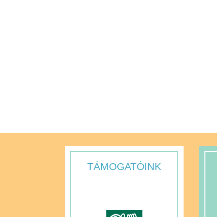
TÁMOGATÓINK