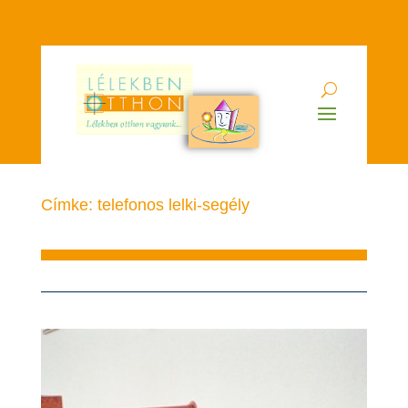
Címke: telefonos lelki-segély