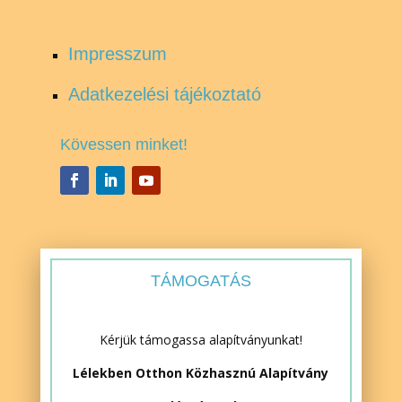
Impresszum
Adatkezelési tájékoztató
Kövessen minket!
TÁMOGATÁS
Kérjük támogassa alapítványunkat!
Lélekben Otthon Közhasznú Alapítvány