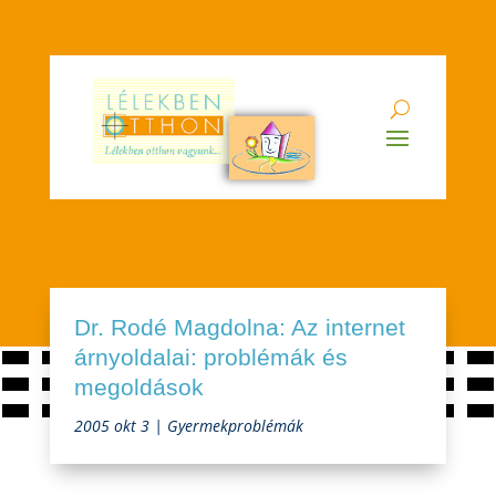
Dr. Rodé Magdolna: Az internet
árnyoldalai: problémák és
megoldások
2005 okt 3
|
Gyermekproblémák