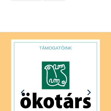
TÁMOGATÓINK