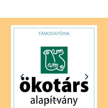
TÁMOGATÓINK