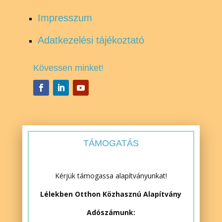
Impresszum
Adatkezelési tájékoztató
Kövessen minket!
TÁMOGATÁS
Kérjük támogassa alapítványunkat!
Lélekben Otthon Közhasznú Alapítvány
Adószámunk: