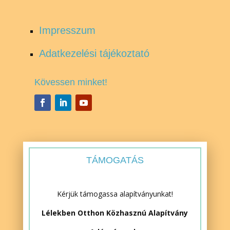
Impresszum
Adatkezelési tájékoztató
Kövessen minket!
TÁMOGATÁS
Kérjük támogassa alapítványunkat!
Lélekben Otthon Közhasznú Alapítvány