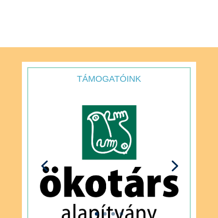
TÁMOGATÓINK