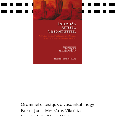
Örömmel értesítjük olvasóinkat, hogy
Bokor Judit, Mészáros Viktória