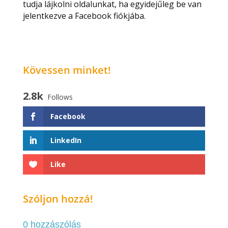
tudja lájkolni oldalunkat, ha egyidejűleg be van
jelentkezve a Facebook fiókjába.
Kövessen minket!
2.8k
Follows
Facebook
LinkedIn
Like
Szóljon hozzá!
0 hozzászólás