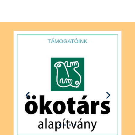
TÁMOGATÓINK