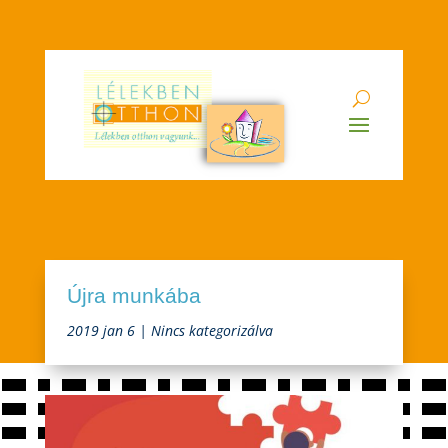
Újra munkába
2019 jan 6
|
Nincs kategorizálva