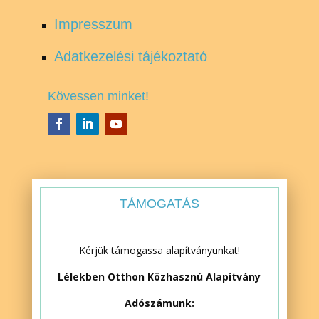
Impresszum
Adatkezelési tájékoztató
Kövessen minket!
TÁMOGATÁS
Kérjük támogassa alapítványunkat!
Lélekben Otthon Közhasznú Alapítvány
Adószámunk: