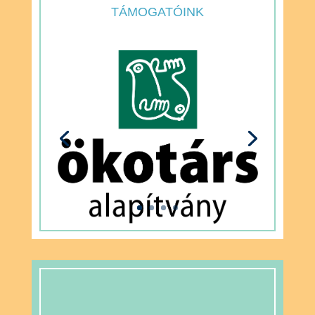
TÁMOGATÓINK