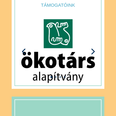
TÁMOGATÓINK