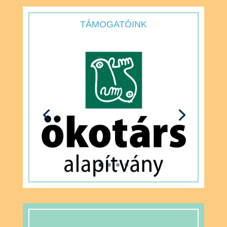
TÁMOGATÓINK