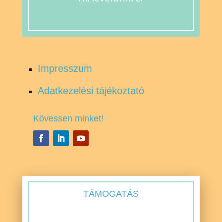
Impresszum
Adatkezelési tájékoztató
Kövessen minket!
TÁMOGATÁS