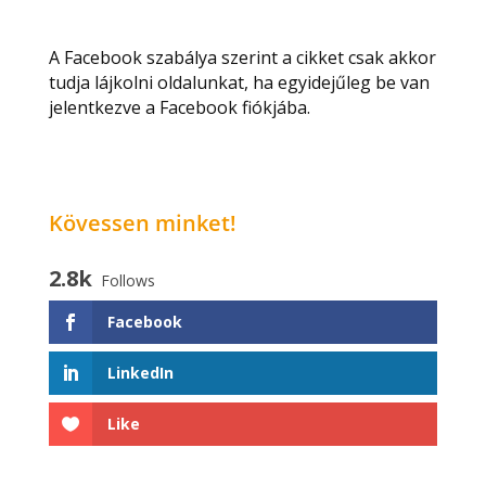
A Facebook szabálya szerint a cikket csak akkor
tudja lájkolni oldalunkat, ha egyidejűleg be van
jelentkezve a Facebook fiókjába.
Kövessen minket!
2.8k
Follows
Facebook
LinkedIn
Like